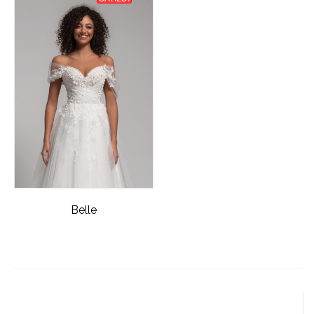
Belle