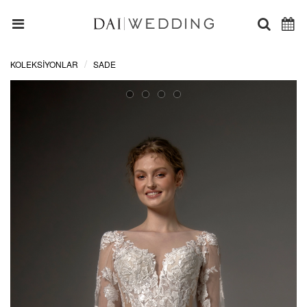
KOLEKSİYONLAR
SADE