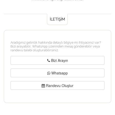
İLETİŞİM
Aradığınız gelinlik hakkında detaylı bilgiye mi ihtiyacınız var?
Bizi arayabilir, WhatsApp üzerinden mesaj gönderebilir veya
randevu talebi oluşturabilirsiniz.
Bizi Arayın
Whatsapp
Randevu Oluştur