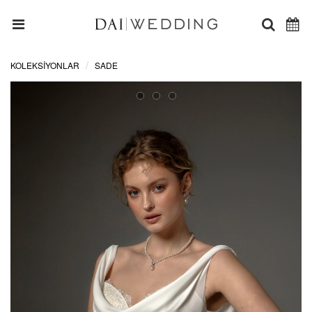
KOLEKSİYONLAR
SADE