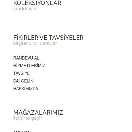
KOLEKSİYONLAR
şimdi keşfet
FİKİRLER VE TAVSİYELER
bilgilendirici detaylar
RANDEVU AL
HİZMETLERİMİZ
TAVSİYE
DAİ GELİNİ
HAKKIMIZDA
MAĞAZALARIMIZ
iletişime geçin