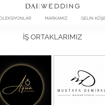
OLEKSİYONLAR
MARKAMIZ
GELİN KÖŞE
İŞ ORTAKLARIMIZ