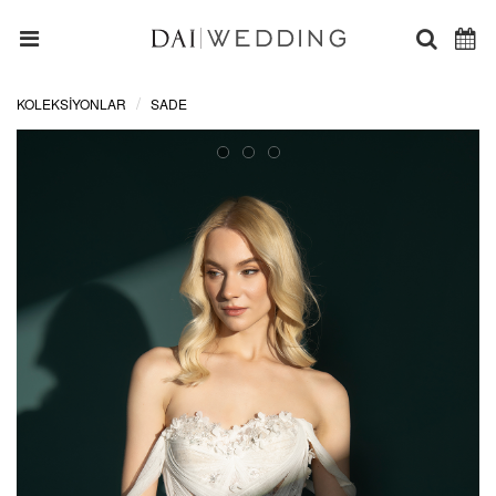
KOLEKSİYONLAR
SADE