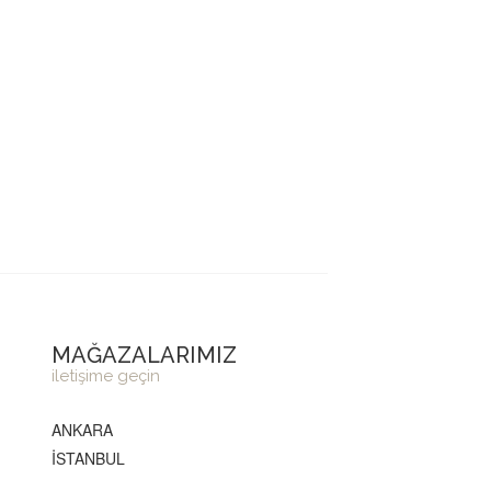
MAĞAZALARIMIZ
iletişime geçin
ANKARA
İSTANBUL