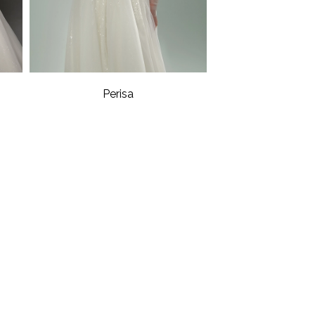
Perisa