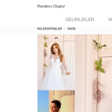
Randevu Oluştur
GELİNLİKLER
K
KOLEKSİYONLAR
SADE