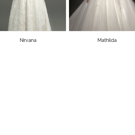
Nirvana
Mathilda