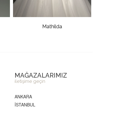
Mathilda
MAĞAZALARIMIZ
iletişime geçin
ANKARA
İSTANBUL