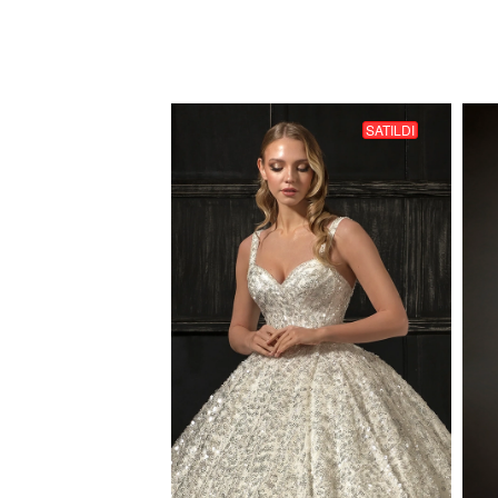
SATILDI