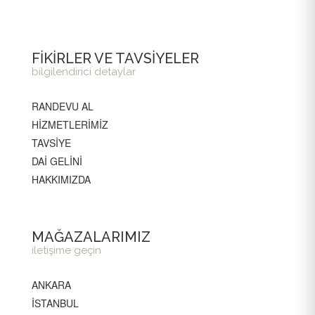
FİKİRLER VE TAVSİYELER
bilgilendirici detaylar
RANDEVU AL
HİZMETLERİMİZ
TAVSİYE
DAİ GELİNİ
HAKKIMIZDA
MAĞAZALARIMIZ
iletişime geçin
ANKARA
İSTANBUL