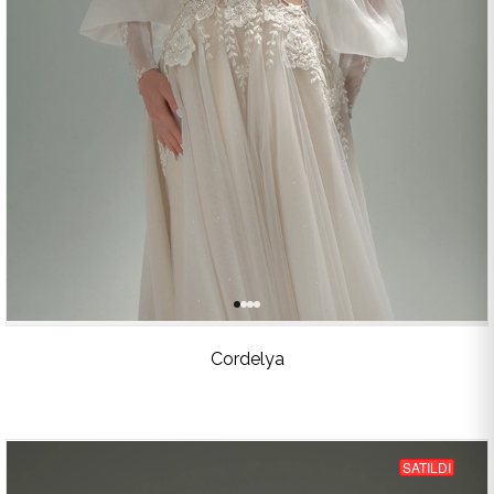
Cordelya
SATILDI