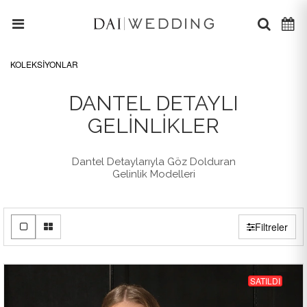
KOLEKSİYONLAR
DANTEL DETAYLI
GELINLIKLER
Dantel Detaylarıyla Göz Dolduran
Gelinlik Modelleri
Filtreler
SATILDI