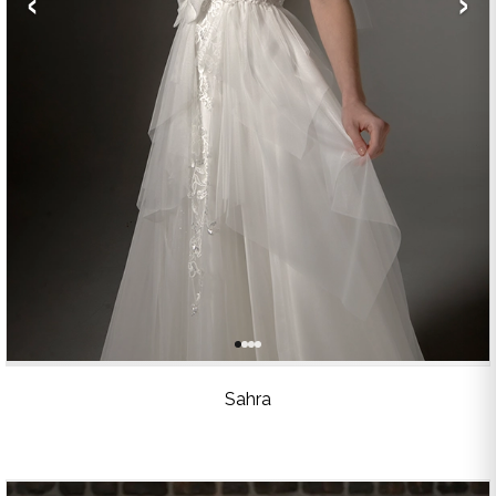
Sahra