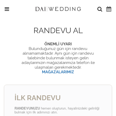
RANDEVU AL
ÖNEMLİ UYARI
Bulunduğunuz gün için randevu
alınamamaktadır. Aynı gün için randevu
talebinde bulunmak isteyen gelin
adaylarımızın mağazalarımıza telefon ile
ulaşmaları gerekmektedir.
MAĞAZALARIMIZ
İLK RANDEVU
RANDEVUNUZU
hemen oluşturun, hayalinizdeki gelinliği
bulmak için ilk adımınızı atın.