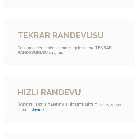
TEKRAR RANDEVUSU
Daha önceden mağazalarımıza geldiyseniz
TEKRAR
RANDEVUNUZU
oluşturun.
HIZLI RANDEVU
ÜCRETLİ HIZLI RANDEVU HİZMETİMİZLE
ilgili bilgi için
lütfen
tıklayınız
.