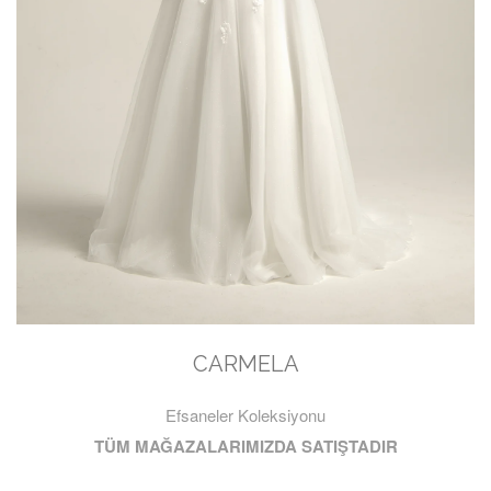
CARMELA
Efsaneler Koleksiyonu
TÜM MAĞAZALARIMIZDA SATIŞTADIR