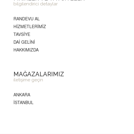
bilgilendirici detaylar
RANDEVU AL
HİZMETLERİMİZ
TAVSİYE
DAİ GELİNİ
HAKKIMIZDA
MAĞAZALARIMIZ
iletişime geçin
ANKARA
İSTANBUL