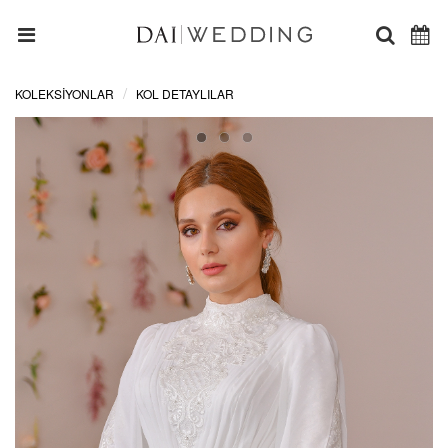
KOLEKSİYONLAR
KOL DETAYLILAR