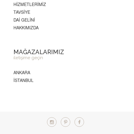
HİZMETLERİMİZ
TAVSİYE
DAİ GELİNİ
HAKKIMIZDA
MAĞAZALARIMIZ
iletişime geçin
ANKARA
İSTANBUL