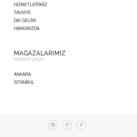
HİZMETLERİMİZ
TAVSİYE
DAİ GELİNİ
HAKKIMIZDA
MAĞAZALARIMIZ
iletişime geçin
ANKARA
İSTANBUL