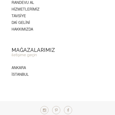
RANDEVU AL
HİZMETLERİMİZ
TAVSİYE
DAİ GELİNİ
HAKKIMIZDA
MAĞAZALARIMIZ
iletişime geçin
ANKARA
İSTANBUL