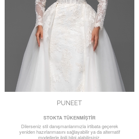
PUNEET
STOKTA TÜKENMİŞTİR
Dilerseniz stil danışmanlarımızla irtibata geçerek
yeniden hazırlanmasını sağlayabilir ya da alternatif
modellerle ilgili bilgi alabilirsiniz.