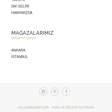
DAİ GELİNİ
HAKKIMIZDA
MAĞAZALARIMIZ
iletişime geçin
ANKARA
İSTANBUL
KULLANIM ŞARTLARI
KVKK VE GIZLILIK POLITIKASI