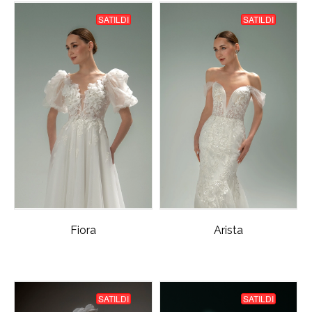
SATILDI
SATILDI
Fiora
Arista
SATILDI
SATILDI