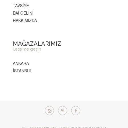
TAVSİYE
DAİ GELİNİ
HAKKIMIZDA
MAĞAZALARIMIZ
iletişime geçin
ANKARA
İSTANBUL