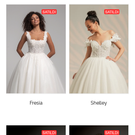
SATILDI
SATILDI
Fresia
Shelley
SATILDI
SATILDI