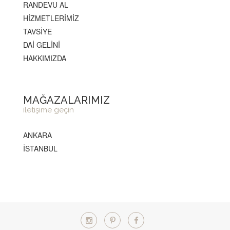
RANDEVU AL
HİZMETLERİMİZ
TAVSİYE
DAİ GELİNİ
HAKKIMIZDA
MAĞAZALARIMIZ
iletişime geçin
ANKARA
İSTANBUL