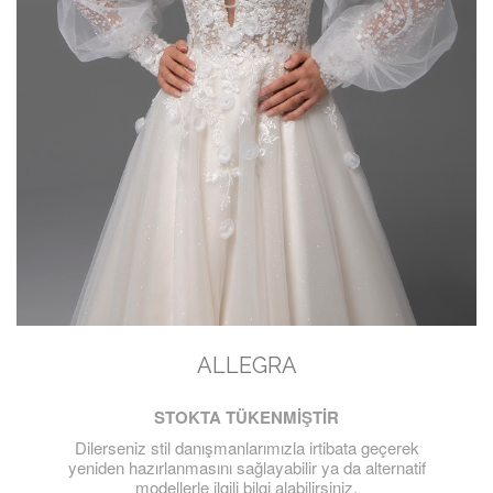
ALLEGRA
STOKTA TÜKENMİŞTİR
Dilerseniz stil danışmanlarımızla irtibata geçerek
yeniden hazırlanmasını sağlayabilir ya da alternatif
modellerle ilgili bilgi alabilirsiniz.