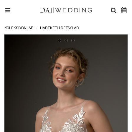
KOLEKSİYONLAR
HAREKETLI DETAYLAR