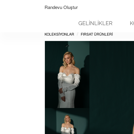
Randevu Oluştur
GELİNLİKLER
K
KOLEKSİYONLAR
FIRSAT ÜRÜNLERI