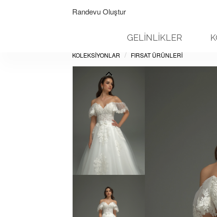
Randevu Oluştur
GELİNLİKLER
K
KOLEKSİYONLAR
FIRSAT ÜRÜNLERI