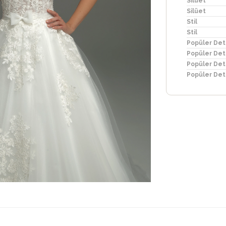
Silüet
Silüet
Stil
Stil
Popüler Det
Popüler Det
Popüler Det
Popüler Det