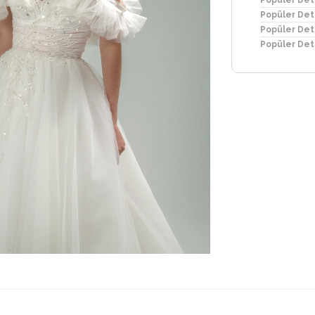
Popüler Det
Popüler Det
Popüler Det
Popüler Det