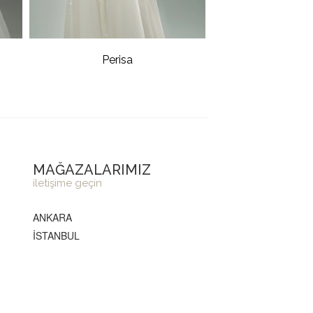
Perisa
MAĞAZALARIMIZ
iletişime geçin
ANKARA
İSTANBUL