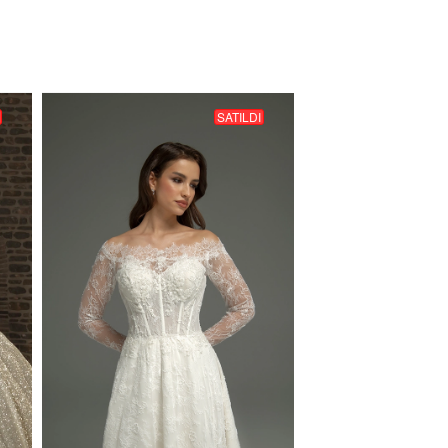
SATILDI