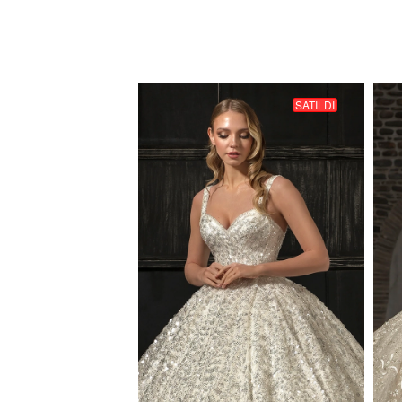
SATILDI