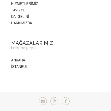
HİZMETLERİMİZ
TAVSİYE
DAİ GELİNİ
HAKKIMIZDA
MAĞAZALARIMIZ
iletişime geçin
ANKARA
İSTANBUL