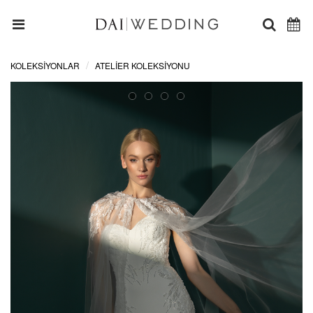
KOLEKSİYONLAR
ATELIER KOLEKSIYONU