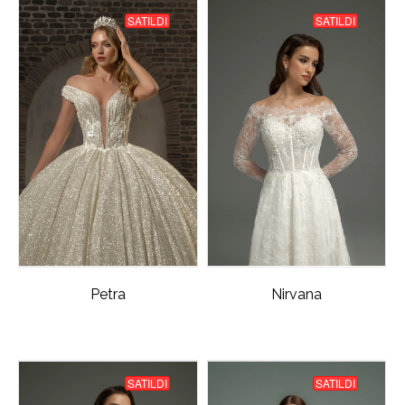
SATILDI
SATILDI
Petra
Nirvana
SATILDI
SATILDI