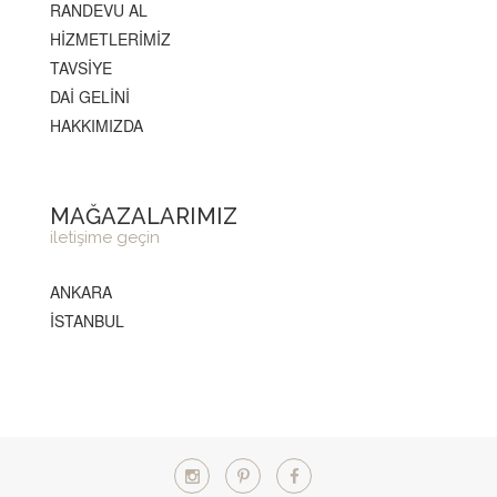
RANDEVU AL
HİZMETLERİMİZ
TAVSİYE
DAİ GELİNİ
HAKKIMIZDA
MAĞAZALARIMIZ
iletişime geçin
ANKARA
İSTANBUL