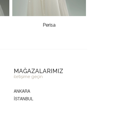
Perisa
MAĞAZALARIMIZ
iletişime geçin
ANKARA
İSTANBUL