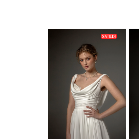
SATILDI