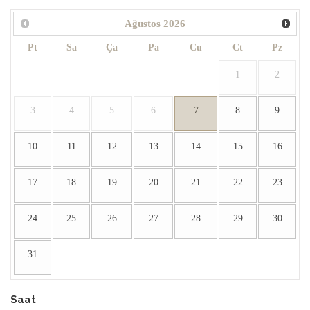
Ağustos
2026
Pt
Sa
Ça
Pa
Cu
Ct
Pz
1
2
3
4
5
6
7
8
9
10
11
12
13
14
15
16
17
18
19
20
21
22
23
24
25
26
27
28
29
30
31
Saat