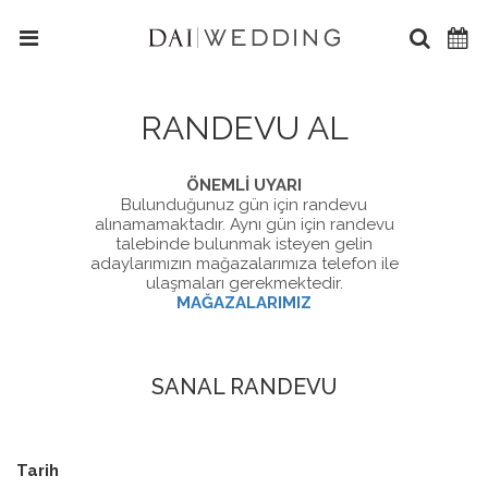
RANDEVU AL
ÖNEMLİ UYARI
Bulunduğunuz gün için randevu
alınamamaktadır. Aynı gün için randevu
talebinde bulunmak isteyen gelin
adaylarımızın mağazalarımıza telefon ile
ulaşmaları gerekmektedir.
MAĞAZALARIMIZ
SANAL RANDEVU
Tarih