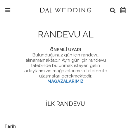
RANDEVU AL
ÖNEMLİ UYARI
Bulunduğunuz gün için randevu
alınamamaktadır. Aynı gün için randevu
talebinde bulunmak isteyen gelin
adaylarımızın mağazalarımıza telefon ile
ulaşmaları gerekmektedir.
MAĞAZALARIMIZ
İLK RANDEVU
Tarih