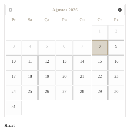
Ağustos
2026
Pt
Sa
Ça
Pa
Cu
Ct
Pz
1
2
3
4
5
6
7
8
9
10
11
12
13
14
15
16
17
18
19
20
21
22
23
24
25
26
27
28
29
30
31
Saat