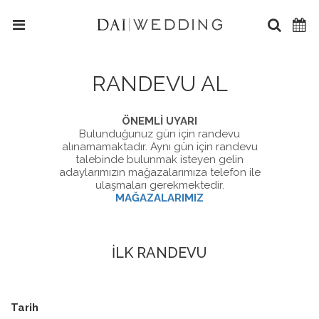
RANDEVU AL
ÖNEMLİ UYARI
Bulunduğunuz gün için randevu
alınamamaktadır. Aynı gün için randevu
talebinde bulunmak isteyen gelin
adaylarımızın mağazalarımıza telefon ile
ulaşmaları gerekmektedir.
MAĞAZALARIMIZ
İLK RANDEVU
Tarih