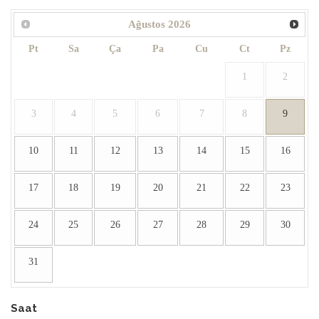
Ağustos
2026
Pt
Sa
Ça
Pa
Cu
Ct
Pz
1
2
3
4
5
6
7
8
9
10
11
12
13
14
15
16
17
18
19
20
21
22
23
24
25
26
27
28
29
30
31
Saat