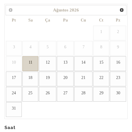
Ağustos
2026
Pt
Sa
Ça
Pa
Cu
Ct
Pz
1
2
3
4
5
6
7
8
9
10
11
12
13
14
15
16
17
18
19
20
21
22
23
24
25
26
27
28
29
30
31
Saat