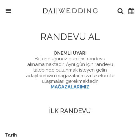
RANDEVU AL
ÖNEMLİ UYARI
Bulunduğunuz gün için randevu
alınamamaktadır. Aynı gün için randevu
talebinde bulunmak isteyen gelin
adaylarımızın mağazalarımıza telefon ile
ulaşmaları gerekmektedir.
MAĞAZALARIMIZ
İLK RANDEVU
Tarih