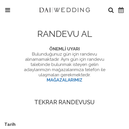
RANDEVU AL
ÖNEMLİ UYARI
Bulunduğunuz gün için randevu
alınamamaktadır. Aynı gün için randevu
talebinde bulunmak isteyen gelin
adaylarımızın mağazalarımıza telefon ile
ulaşmaları gerekmektedir.
MAĞAZALARIMIZ
TEKRAR RANDEVUSU
Tarih