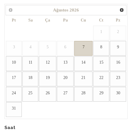
Ağustos
2026
Pt
Sa
Ça
Pa
Cu
Ct
Pz
1
2
3
4
5
6
7
8
9
10
11
12
13
14
15
16
17
18
19
20
21
22
23
24
25
26
27
28
29
30
31
Saat